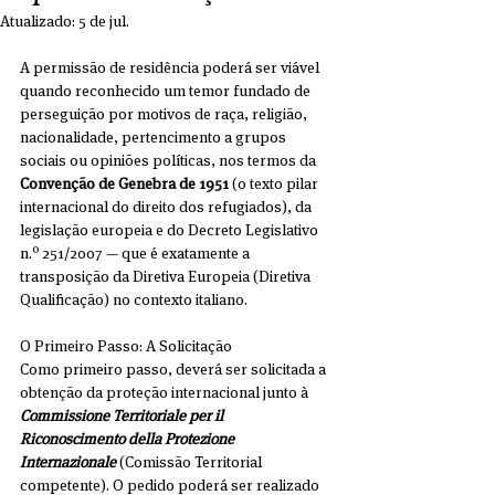
Atualizado:
5 de jul.
A permissão de residência poderá ser viável 
quando reconhecido um temor fundado de 
perseguição por motivos de raça, religião, 
nacionalidade, pertencimento a grupos 
sociais ou opiniões políticas, nos termos da 
Convenção de Genebra de 1951 
(o texto pilar 
internacional do direito dos refugiados), da 
legislação europeia e do Decreto Legislativo 
n.º 251/2007 — que é exatamente a 
transposição da Diretiva Europeia (Diretiva 
Qualificação) no contexto italiano.
O Primeiro Passo: A Solicitação
Como primeiro passo, deverá ser solicitada a 
obtenção da proteção internacional junto à 
Commissione Territoriale per il 
Riconoscimento della Protezione 
Internazionale
 (Comissão Territorial 
competente). O pedido poderá ser realizado 