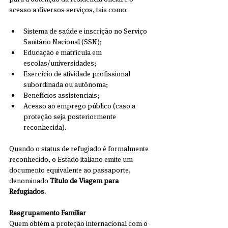
acesso a diversos serviços, tais como:
Sistema de saúde e inscrição no Serviço 
Sanitário Nacional (SSN); 
Educação e matrícula em 
escolas/universidades; 
Exercício de atividade profissional 
subordinada ou autônoma; 
Benefícios assistenciais; 
Acesso ao emprego público (caso a 
proteção seja posteriormente 
reconhecida).
Quando o status de refugiado é formalmente 
reconhecido, o Estado italiano emite um 
documento equivalente ao passaporte, 
denominado 
Título de Viagem para 
Refugiados.
Reagrupamento Familiar
Quem obtém a proteção internacional com o 