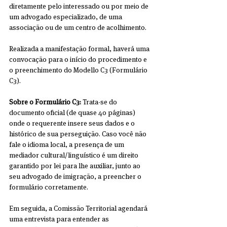
diretamente pelo interessado ou por meio de 
um advogado especializado, de uma 
associação ou de um centro de acolhimento.
Realizada a manifestação formal, haverá uma 
convocação para o início do procedimento e 
o preenchimento do Modello C3 (Formulário 
C3).
Sobre o Formulário C3:
 Trata-se do 
documento oficial (de quase 40 páginas) 
onde o requerente insere seus dados e o 
histórico de sua perseguição. Caso você não 
fale o idioma local, a presença de um 
mediador cultural/linguístico é um direito 
garantido por lei para lhe auxiliar, junto ao 
seu advogado de imigração, a preencher o 
formulário corretamente.
Em seguida, a Comissão Territorial agendará 
uma entrevista para entender as 