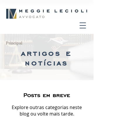
Principal
artigos e
notícias
Posts em breve
Explore outras categorias neste
blog ou volte mais tarde.