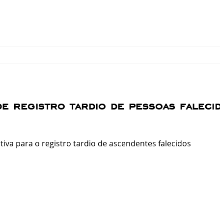
e registro tardio de pessoas falecid
ativa para o registro tardio de ascendentes falecidos