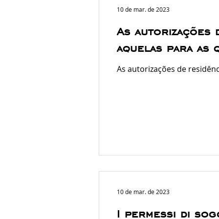
10 de mar. de 2023
As autorizações 
aquelas para as 
As autorizações de residênc
10 de mar. de 2023
I permessi di sog