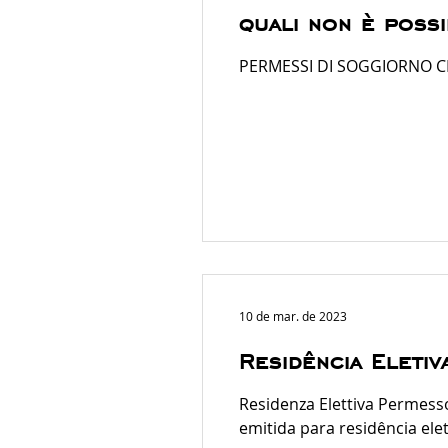
quali non è possi
PERMESSI DI SOGGIORNO C
10 de mar. de 2023
Residência Eleti
Residenza Elettiva Permesso
emitida para residência elet