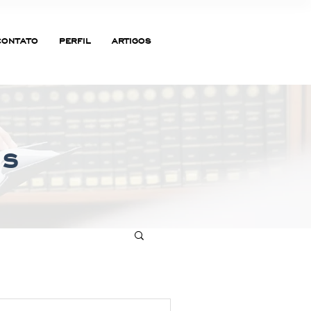
CONTATO
PERFIL
ARTIGOS
as