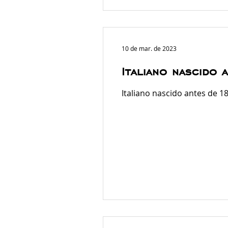
10 de mar. de 2023
Italiano nascido 
Italiano nascido antes de 18