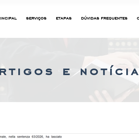
INCIPAL
SERVIÇOS
ETAPAS
DÚVIDAS FREQUENTES
rtigos e notíci