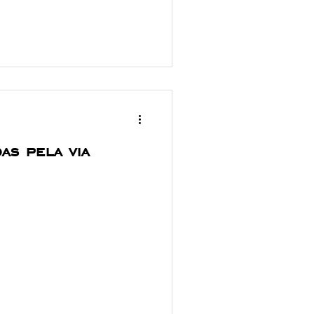
as pela via