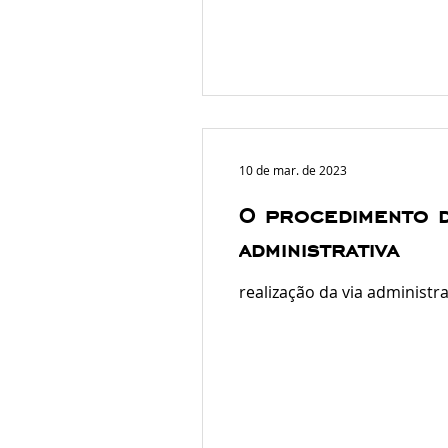
10 de mar. de 2023
O procedimento d
administrativa
realização da via administr