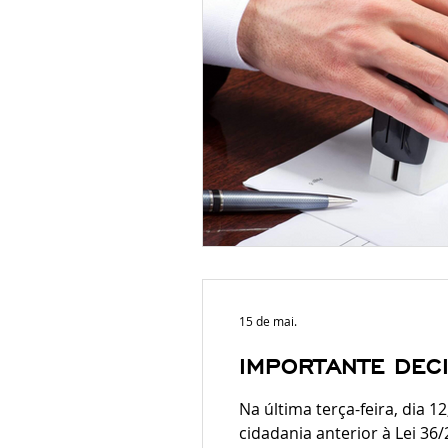
15 de mai.
IMPORTANTE DEC
Na última terça-feira, dia 
cidadania anterior à Lei 36