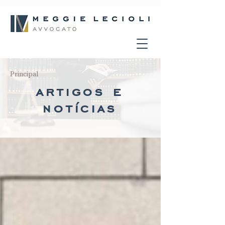
Principal
artigos e
notícias