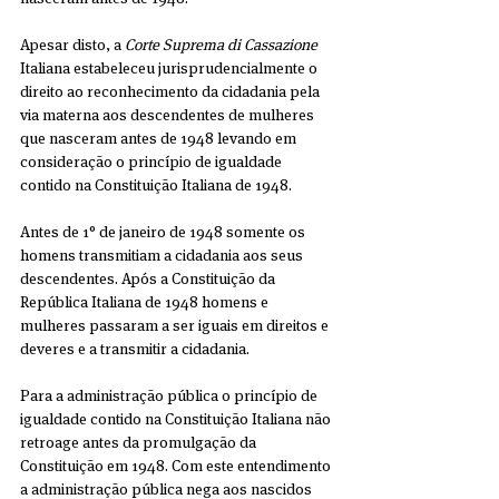
Apesar disto, a 
Corte Suprema di Cassazione
Italiana estabeleceu jurisprudencialmente o 
direito ao reconhecimento da cidadania pela 
via materna aos descendentes de mulheres 
que nasceram antes de 1948 levando em 
consideração o princípio de igualdade 
contido na Constituição Italiana de 1948.
Antes de 1° de janeiro de 1948 somente os 
homens transmitiam a cidadania aos seus 
descendentes. Após a Constituição da 
República Italiana de 1948 homens e 
mulheres passaram a ser iguais em direitos e 
deveres e a transmitir a cidadania.
Para a administração pública o princípio de 
igualdade contido na Constituição Italiana não 
retroage antes da promulgação da 
Constituição em 1948. Com este entendimento 
a administração pública nega aos nascidos 