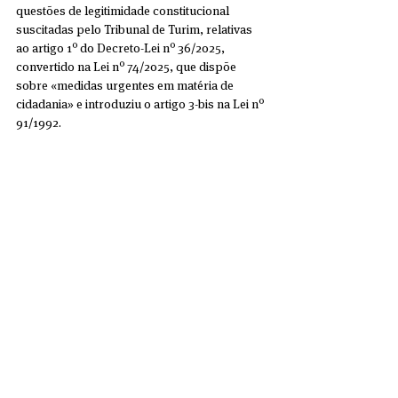
questões de legitimidade constitucional 
suscitadas pelo Tribunal de Turim, relativas 
ao artigo 1º do Decreto-Lei nº 36/2025, 
convertido na Lei nº 74/2025, que dispõe 
sobre «medidas urgentes em matéria de 
cidadania» e introduziu o artigo 3-bis na Lei nº 
91/1992.