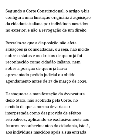
Segundo a Corte Constitucional, o artigo 3-bis 
configura uma limitação originária à aquisição 
da cidadania italiana por indivíduos nascidos 
no exterior, e não a revogação de um direito. 
Ressalta-se que a disposição não afeta 
situações já consolidadas, ou seja, não incide 
sobre o status e os direitos de quem já foi 
reconhecido como cidadão italiano, nem 
sobre a posição de quem já havia 
apresentado pedido judicial ou obtido 
agendamento antes de 27 de março de 2025.
Destaque-se a manifestação da Avvocatura 
dello Stato, não acolhida pela Corte, no 
sentido de que a norma deveria ser 
interpretada como desprovida de efeitos 
retroativos, aplicando-se exclusivamente aos 
futuros reconhecimentos da cidadania, isto é, 
aos indivíduos nascidos após a sua entrada 