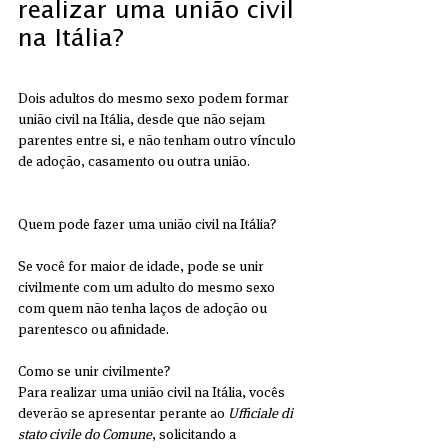
realizar uma união civil 
na Itália?
Dois adultos do mesmo sexo podem formar 
união civil na Itália, desde que não sejam 
parentes entre si, e não tenham outro vínculo 
de adoção, casamento ou outra união. 
Quem pode fazer uma união civil na Itália?
Se você for maior de idade, pode se unir 
civilmente com um adulto do mesmo sexo 
com quem não tenha laços de adoção ou 
parentesco ou afinidade. 
Como se unir civilmente?
Para realizar uma união civil na Itália, vocês 
deverão se apresentar perante ao
 Ufficiale di 
stato civile do Comune
, solicitando a 