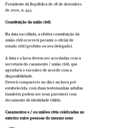
Presidente da República de 28 de dezembro 
de 2000, n. 445.
Constituição da união civil:
Na data escolhida, a efetiva constituição da 
união civil ocorrerá perante o oficial de 
estado civil (prefeito ou seu delegado).
A data e a hora devem ser acordadas com a 
secretaria do casamento / união civil, que 
agendará o encontro de acordo com a 
disponibilidade.
Deverá comparecer no dia e na hora pré-
estabelecida, com duas testemunhas adultas 
(também podem ser seus parentes) com 
documento de identidade válido.
Casamentos e / ou uniões civis celebradas no 
exterior entre pessoas do mesmo sexo