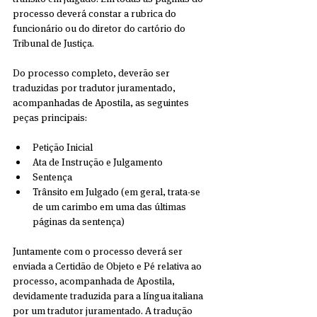
processo deverá constar a rubrica do 
funcionário ou do diretor do cartório do 
Tribunal de Justiça.
Do processo completo, deverão ser 
traduzidas por tradutor juramentado, 
acompanhadas de Apostila, as seguintes 
peças principais:
Petição Inicial  
Ata de Instrução e Julgamento  
Sentença  
Trânsito em Julgado (em geral, trata-se 
de um carimbo em uma das últimas 
páginas da sentença) 
Juntamente com o processo deverá ser 
enviada a Certidão de Objeto e Pé relativa ao 
processo, acompanhada de Apostila, 
devidamente traduzida para a língua italiana 
por um tradutor juramentado. A tradução 