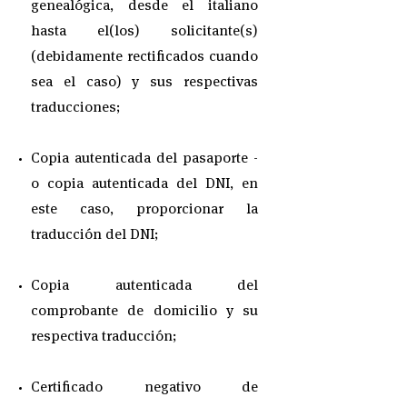
genealógica, desde el italiano
hasta el(los) solicitante(s)
(debidamente rectificados cuando
sea el caso) y sus respectivas
traducciones;
Copia autenticada del pasaporte -
o copia autenticada del DNI, en
este caso, proporcionar la
traducción del DNI;
Copia autenticada del
comprobante de domicilio y su
respectiva traducción;
Certificado negativo de