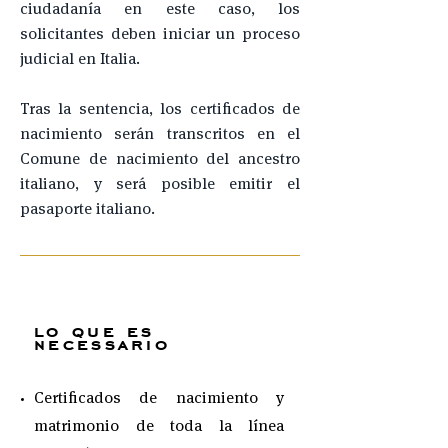
ciudadanía en este caso, los
solicitantes deben iniciar un proceso
judicial en Italia.
Tras la sentencia, los certificados de
nacimiento serán transcritos en el
Comune de nacimiento del ancestro
italiano, y será posible emitir el
pasaporte italiano.
lo que es
necessario
Certificados de nacimiento y
matrimonio de toda la línea