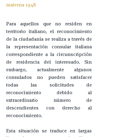
materna 1948
Para aquellos que no residen en
territorio italiano, el reconocimiento
de la ciudadanía se realiza a través de
la representación consular italiana
correspondiente a la circunscripción
de residencia del interesado. Sin
embargo, actualmente algunos
consulados no pueden satisfacer
todas las solicitudes de
reconocimiento debido al
extraordinario número de
descendientes con derecho al
reconocimiento.
Esta situación se traduce en largas