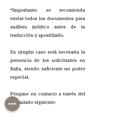
*Importante: se recomienda
enviar todos los documentos para
análisis jurídico antes de la
traducción y apostillado.
En ningún caso será necesaria la
presencia de los solicitantes en
Italia, siendo suficiente un poder
especial.
Póngase en contacto a través del
formulario siguiente:
contacto