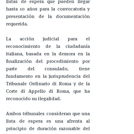
listas de espera que pueden llegar
hasta 10 años para la convocatoria y
presentación de la documentación
requerida.
La acción judicial para el
reconocimiento de la ciudadanía
italiana, basada en la demora en la
finalización del procedimiento por
parte del consulado, tiene
fundamento en la jurisprudencia del
Tribunale Ordinario di Roma y de la
Corte di Appello di Roma, que ha
reconocido su ilegalidad.
Ambos tribunales consideran que una
lista de espera es una afrenta al
principio de duración razonable del