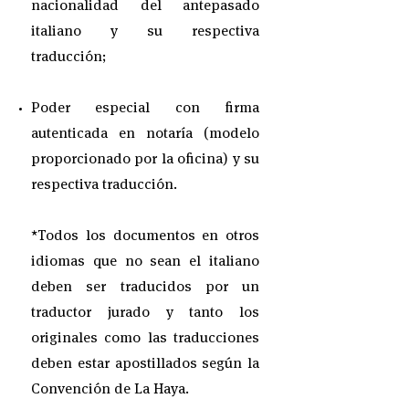
nacionalidad del antepasado
italiano y su respectiva
traducción;
Poder especial con firma
autenticada en notaría (modelo
proporcionado por la oficina) y su
respectiva traducción.
*Todos los documentos en otros
idiomas que no sean el italiano
deben ser traducidos por un
traductor jurado y tanto los
originales como las traducciones
deben estar apostillados según la
Convención de La Haya.