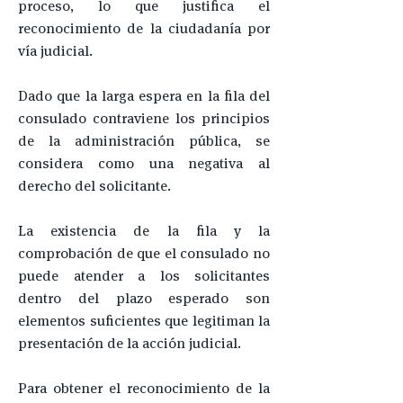
proceso, lo que justifica el
reconocimiento de la ciudadanía por
vía judicial.
Dado que la larga espera en la fila del
consulado contraviene los principios
de la administración pública, se
considera como una negativa al
derecho del solicitante.
La existencia de la fila y la
comprobación de que el consulado no
puede atender a los solicitantes
dentro del plazo esperado son
elementos suficientes que legitiman la
presentación de la acción judicial.
Para obtener el reconocimiento de la