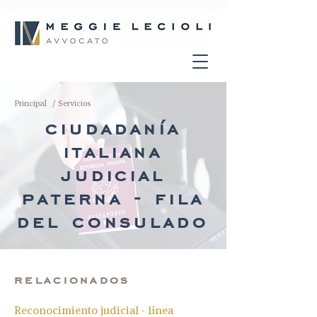
Principal
/ Servicios
ciudadanía
italiana
judicial
paterna - fila
del consulado
relacionados
Reconocimiento judicial - línea